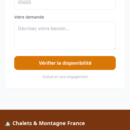
Votre demande
Vérifier la disponibilité
Gratuit et sans engagement
🏔️ Chalets & Montagne France