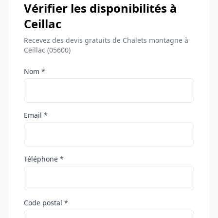
Vérifier les disponibilités à
Ceillac
Recevez des devis gratuits de Chalets montagne à
Ceillac (05600)
Nom *
Email *
Téléphone *
Code postal *