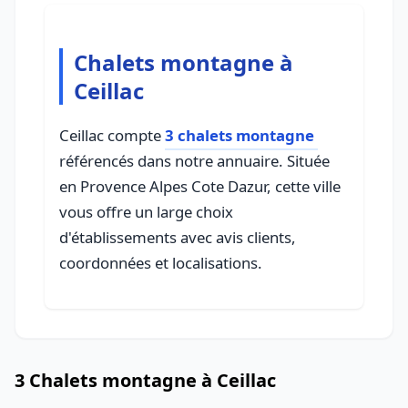
Chalets montagne à
Ceillac
Ceillac compte
3 chalets montagne
référencés dans notre annuaire. Située
en Provence Alpes Cote Dazur, cette ville
vous offre un large choix
d'établissements avec avis clients,
coordonnées et localisations.
3 Chalets montagne à Ceillac