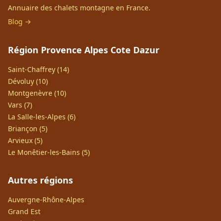
Annuaire des chalets montagne en France.
Blog →
Région Provence Alpes Cote Dazur
Saint-Chaffrey (14)
Dévoluy (10)
Montgenèvre (10)
Vars (7)
La Salle-les-Alpes (6)
Briançon (5)
Arvieux (5)
Le Monêtier-les-Bains (5)
Autres régions
Auvergne-Rhône-Alpes
Grand Est