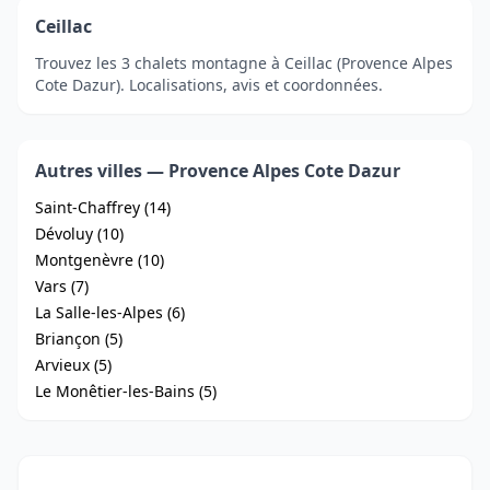
Ceillac
Trouvez les 3 chalets montagne à Ceillac (Provence Alpes
Cote Dazur). Localisations, avis et coordonnées.
Autres villes — Provence Alpes Cote Dazur
Saint-Chaffrey (14)
Dévoluy (10)
Montgenèvre (10)
Vars (7)
La Salle-les-Alpes (6)
Briançon (5)
Arvieux (5)
Le Monêtier-les-Bains (5)