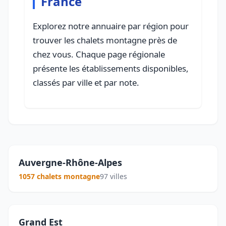
France
Explorez notre annuaire par région pour
trouver les chalets montagne près de
chez vous. Chaque page régionale
présente les établissements disponibles,
classés par ville et par note.
Auvergne-Rhône-Alpes
1057 chalets montagne
97 villes
Grand Est