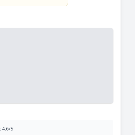
 4.6/5