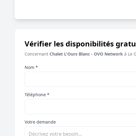
Vérifier les disponibilités gratu
Concernant
Chalet L'Ours Blanc - OVO Network
à Le 
Nom *
Téléphone *
Votre demande