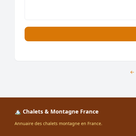
← 
🏔️ Chalets & Montagne France
Annuaire des chalets montagne en France.