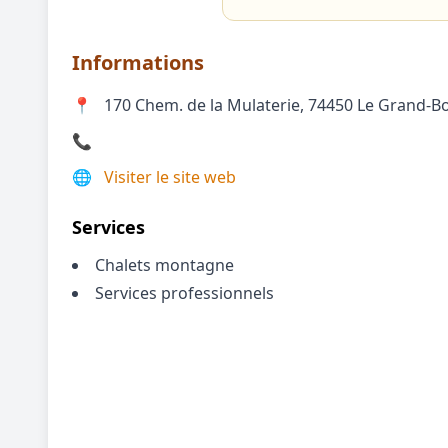
Informations
📍
170 Chem. de la Mulaterie, 74450 Le Grand-
📞
🌐
Visiter le site web
Services
Chalets montagne
Services professionnels