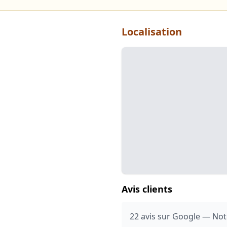
Localisation
Avis clients
22 avis sur Google — Not