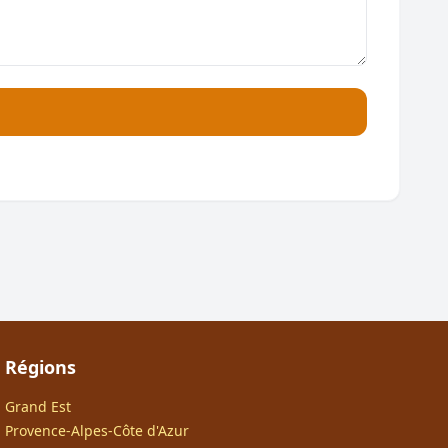
Régions
Grand Est
Provence-Alpes-Côte d'Azur