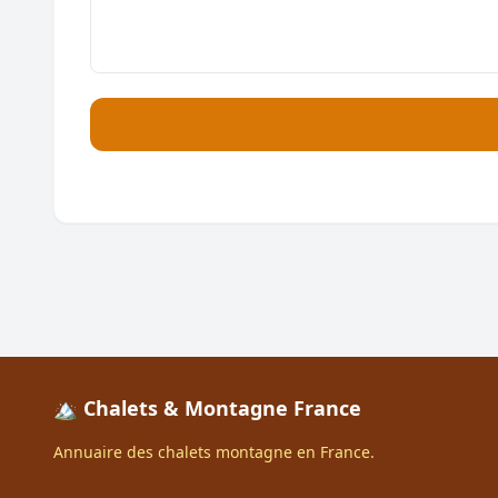
🏔️ Chalets & Montagne France
Annuaire des chalets montagne en France.