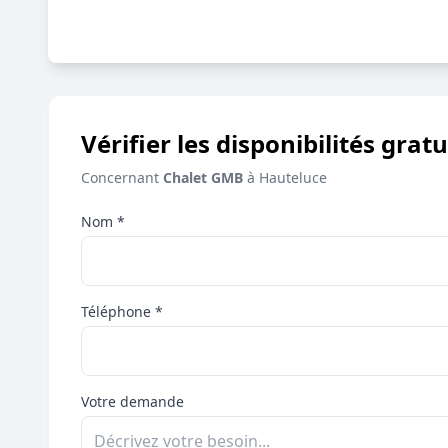
Vérifier les disponibilités gratu
Concernant
Chalet GMB
à Hauteluce
Nom *
Téléphone *
Votre demande