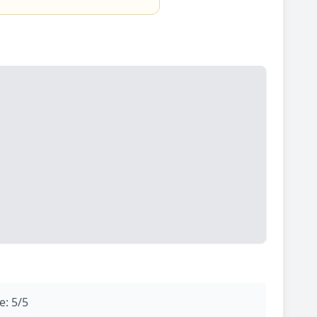
e: 5/5