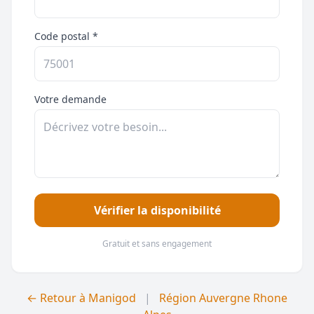
Code postal *
Votre demande
Vérifier la disponibilité
Gratuit et sans engagement
← Retour à Manigod
|
Région Auvergne Rhone