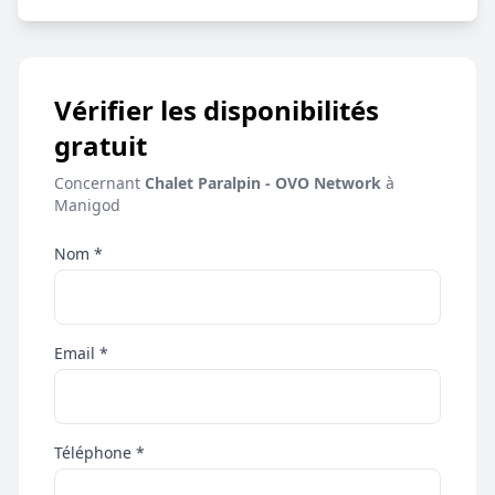
Vérifier les disponibilités
gratuit
Concernant
Chalet Paralpin - OVO Network
à
Manigod
Nom *
Email *
Téléphone *