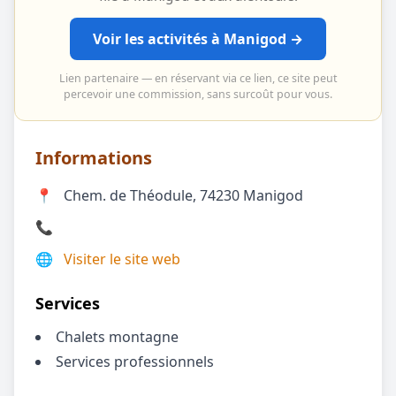
Voir les activités à Manigod →
Lien partenaire — en réservant via ce lien, ce site peut
percevoir une commission, sans surcoût pour vous.
Informations
📍
Chem. de Théodule, 74230 Manigod
📞
🌐
Visiter le site web
Services
Chalets montagne
Services professionnels