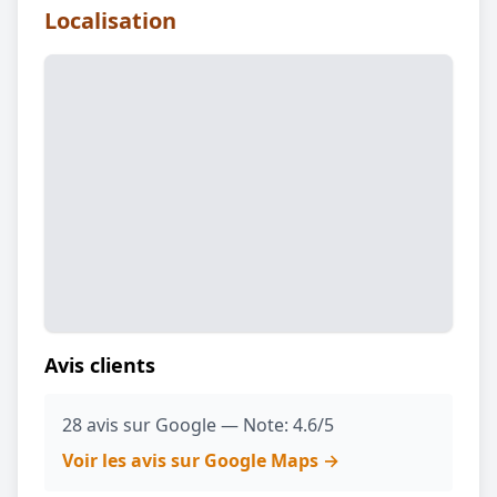
Localisation
Avis clients
28 avis sur Google — Note: 4.6/5
Voir les avis sur Google Maps →