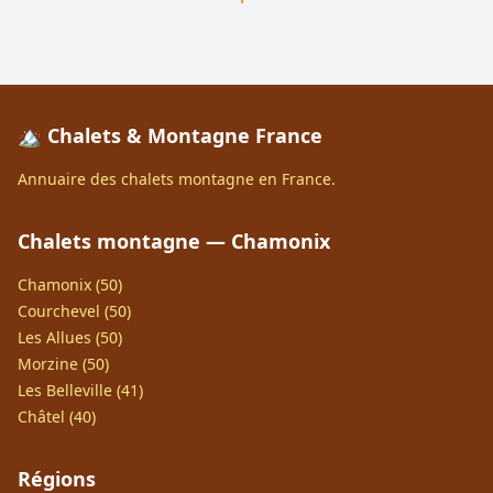
🏔️ Chalets & Montagne France
Annuaire des chalets montagne en France.
Chalets montagne — Chamonix
Chamonix (50)
Courchevel (50)
Les Allues (50)
Morzine (50)
Les Belleville (41)
Châtel (40)
Régions