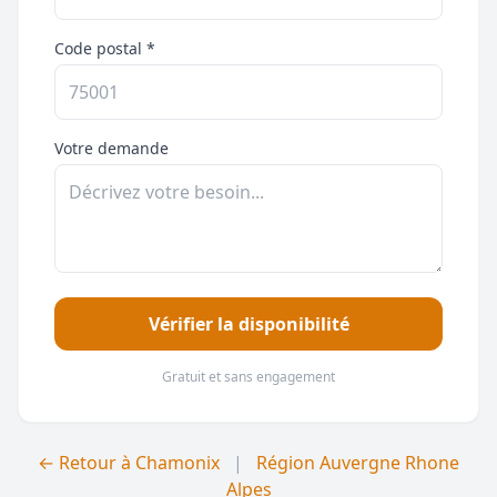
Code postal *
Votre demande
Vérifier la disponibilité
Gratuit et sans engagement
← Retour à Chamonix
|
Région Auvergne Rhone
Alpes