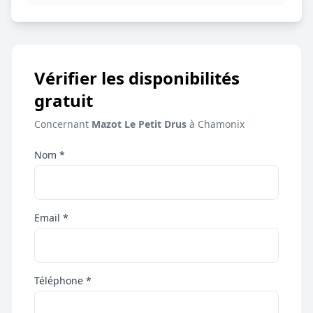
Vérifier les disponibilités
gratuit
Concernant
Mazot Le Petit Drus
à Chamonix
Nom *
Email *
Téléphone *