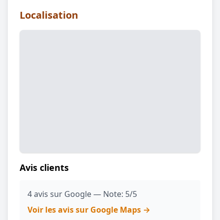
Localisation
Avis clients
4 avis sur Google — Note: 5/5
Voir les avis sur Google Maps →