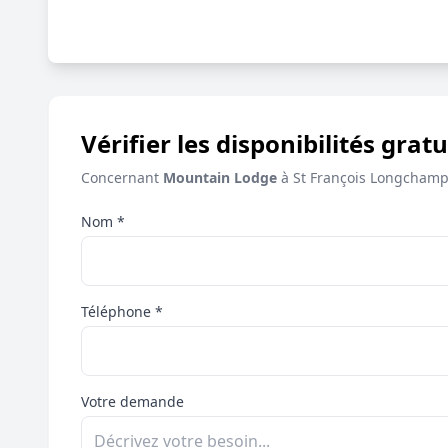
Vérifier les disponibilités gratu
Concernant
Mountain Lodge
à St François Longcham
Nom *
Téléphone *
Votre demande