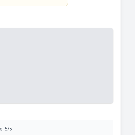
e: 5/5