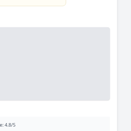
: 4.8/5