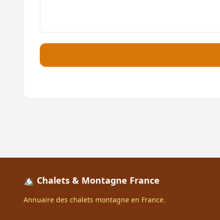
🏔️ Chalets & Montagne France
Annuaire des chalets montagne en France.