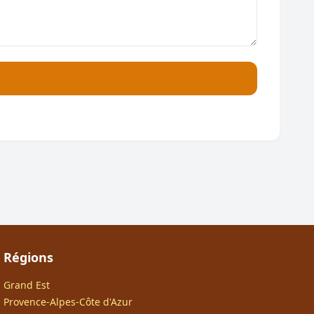
Régions
Grand Est
Provence-Alpes-Côte d'Azur