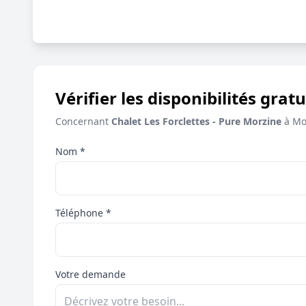
Vérifier les disponibilités gratu
Concernant
Chalet Les Forclettes - Pure Morzine
à Mo
Nom *
Téléphone *
Votre demande