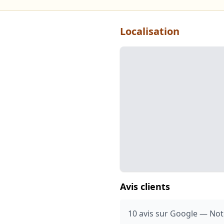
Localisation
Avis clients
10 avis sur Google — Note