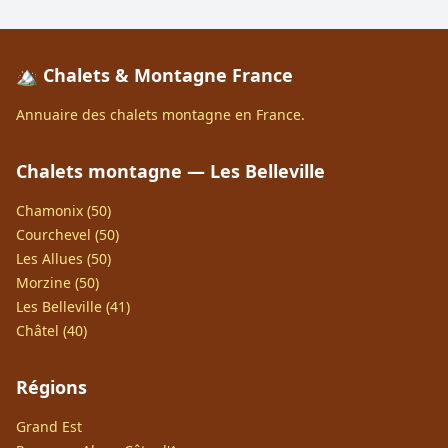
🏔️ Chalets & Montagne France
Annuaire des chalets montagne en France.
Chalets montagne — Les Belleville
Chamonix (50)
Courchevel (50)
Les Allues (50)
Morzine (50)
Les Belleville (41)
Châtel (40)
Régions
Grand Est