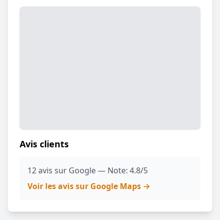
Avis clients
12 avis sur Google — Note: 4.8/5
Voir les avis sur Google Maps →