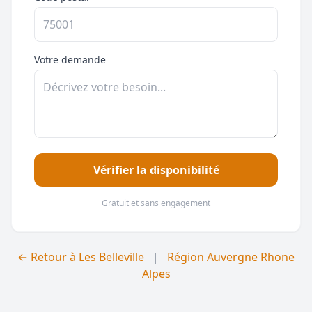
Votre demande
Vérifier la disponibilité
Gratuit et sans engagement
← Retour à Les Belleville
|
Région Auvergne Rhone
Alpes