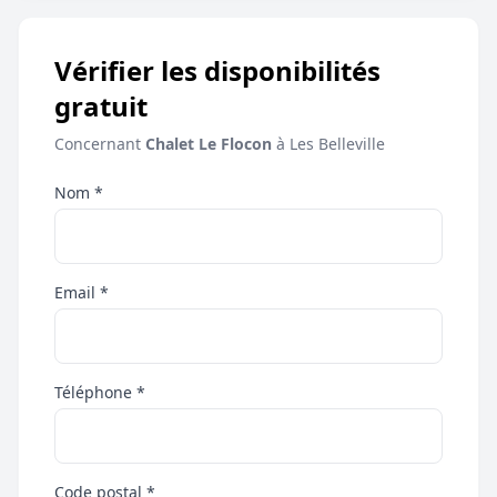
Vérifier les disponibilités
gratuit
Concernant
Chalet Le Flocon
à Les Belleville
Nom *
Email *
Téléphone *
Code postal *