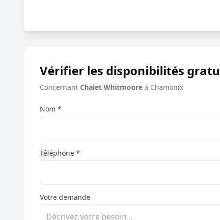
Vérifier les disponibilités gratu
Concernant
Chalet Whitmoore
à Chamonix
Nom *
Téléphone *
Votre demande