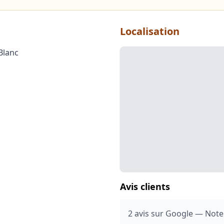
Localisation
Blanc
Avis clients
2 avis sur Google — Note