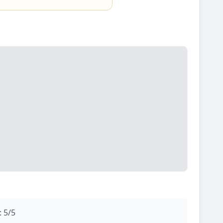
: 5/5