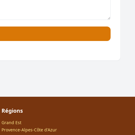
Régions
Grand Est
Provence-Alpes-Côte d'Azur