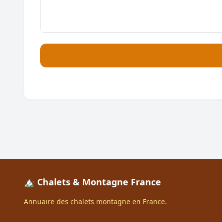
🏔️ Chalets & Montagne France
Annuaire des chalets montagne en France.