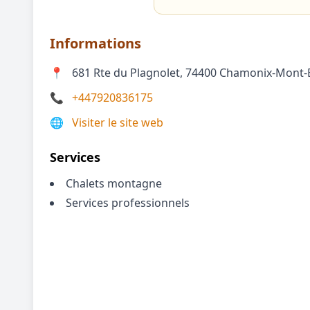
Informations
📍
681 Rte du Plagnolet, 74400 Chamonix-Mont-
📞
+447920836175
🌐
Visiter le site web
Services
Chalets montagne
Services professionnels